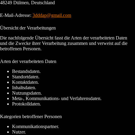
48249 Dülmen, Deutschland
E-Mail-Adresse:
3dddap@gmail.com
Übersicht der Verarbeitungen
Die nachfolgende Übersicht fasst die Arten der verarbeiteten Daten
und die Zwecke ihrer Verarbeitung zusammen und verweist auf die
betroffenen Personen.
Arten der verarbeiteten Daten
Bestandsdaten.
Standortdaten.
Kontaktdaten.
Inhaltsdaten.
Nutzungsdaten.
Meta-, Kommunikations- und Verfahrensdaten.
Protokolldaten.
Kategorien betroffener Personen
Kommunikationspartner.
Nutzer.