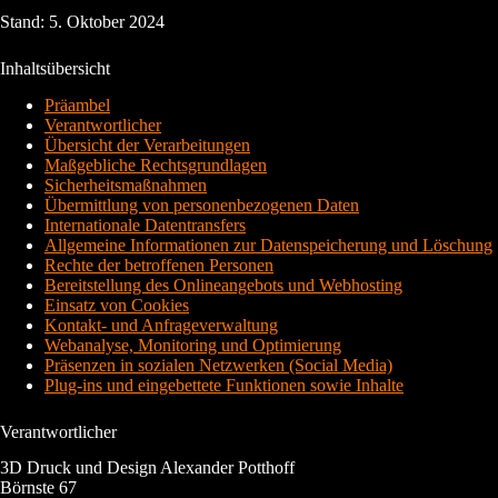
Stand: 5. Oktober 2024
Inhaltsübersicht
Präambel
Verantwortlicher
Übersicht der Verarbeitungen
Maßgebliche Rechtsgrundlagen
Sicherheitsmaßnahmen
Übermittlung von personenbezogenen Daten
Internationale Datentransfers
Allgemeine Informationen zur Datenspeicherung und Löschung
Rechte der betroffenen Personen
Bereitstellung des Onlineangebots und Webhosting
Einsatz von Cookies
Kontakt- und Anfrageverwaltung
Webanalyse, Monitoring und Optimierung
Präsenzen in sozialen Netzwerken (Social Media)
Plug-ins und eingebettete Funktionen sowie Inhalte
Verantwortlicher
3D Druck und Design Alexander Potthoff
Börnste 67