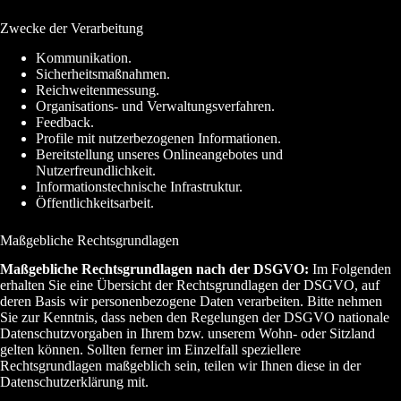
Zwecke der Verarbeitung
Kommunikation.
Sicherheitsmaßnahmen.
Reichweitenmessung.
Organisations- und Verwaltungsverfahren.
Feedback.
Profile mit nutzerbezogenen Informationen.
Bereitstellung unseres Onlineangebotes und
Nutzerfreundlichkeit.
Informationstechnische Infrastruktur.
Öffentlichkeitsarbeit.
Maßgebliche Rechtsgrundlagen
Maßgebliche Rechtsgrundlagen nach der DSGVO:
Im Folgenden
erhalten Sie eine Übersicht der Rechtsgrundlagen der DSGVO, auf
deren Basis wir personenbezogene Daten verarbeiten. Bitte nehmen
Sie zur Kenntnis, dass neben den Regelungen der DSGVO nationale
Datenschutzvorgaben in Ihrem bzw. unserem Wohn- oder Sitzland
gelten können. Sollten ferner im Einzelfall speziellere
Rechtsgrundlagen maßgeblich sein, teilen wir Ihnen diese in der
Datenschutzerklärung mit.