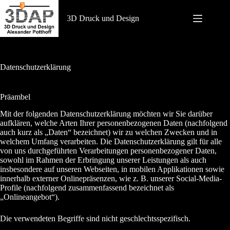
Zum
Inhalt
3D Druck und Design
springen
Datenschutzerklärung
Präambel
Mit der folgenden Datenschutzerklärung möchten wir Sie darüber
aufklären, welche Arten Ihrer personenbezogenen Daten (nachfolgend
auch kurz als „Daten“ bezeichnet) wir zu welchen Zwecken und in
welchem Umfang verarbeiten. Die Datenschutzerklärung gilt für alle
von uns durchgeführten Verarbeitungen personenbezogener Daten,
sowohl im Rahmen der Erbringung unserer Leistungen als auch
insbesondere auf unseren Webseiten, in mobilen Applikationen sowie
innerhalb externer Onlinepräsenzen, wie z. B. unserer Social-Media-
Profile (nachfolgend zusammenfassend bezeichnet als
„Onlineangebot“).
Die verwendeten Begriffe sind nicht geschlechtsspezifisch.