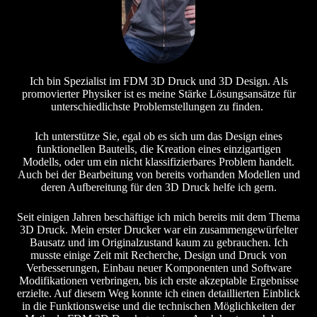
Ich bin Spezialist im FDM 3D Druck und 3D Design. Als
promovierter Physiker ist es meine Stärke Lösungsansätze für
unterschiedlichste Problemstellungen zu finden.
Ich unterstütze Sie, egal ob es sich um das Design eines
funktionellen Bauteils, die Kreation eines einzigartigen
Modells, oder um ein nicht klassifizierbares Problem handelt.
Auch bei der Bearbeitung von bereits vorhanden Modellen und
deren Aufbereitung für den 3D Druck helfe ich gern.
Seit einigen Jahren beschäftige ich mich bereits mit dem Thema
3D Druck. Mein erster Drucker war ein zusammengewürfelter
Bausatz und im Originalzustand kaum zu gebrauchen. Ich
musste einige Zeit mit Recherche, Design und Druck von
Verbesserungen, Einbau neuer Komponenten und Software
Modifikationen verbringen, bis ich erste akzeptable Ergebnisse
erzielte. Auf diesem Weg konnte ich einen detaillierten Einblick
in die Funktionsweise und die technischen Möglichkeiten der