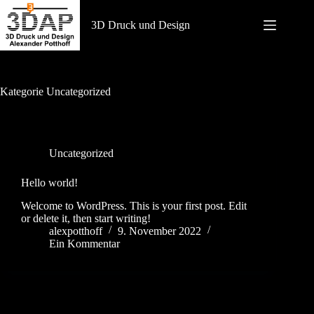
Zum
Inhalt
3D Druck und Design
springen
Kategorie
Uncategorized
Uncategorized
Hello world!
Welcome to WordPress. This is your first post. Edit
or delete it, then start writing!
alexpotthoff
9. November 2022
Ein Kommentar